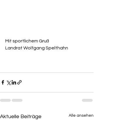
Mit sportlichem Gruß
Landrat Wolfgang Spelthahn 
Alle ansehen
Aktuelle Beiträge