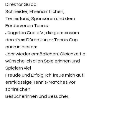
Direktor Guido 
Schneider, Ehrenamtlichen, 
Tennisfans, Sponsoren und dem 
Förderverein Tennis 
Jüngsten Cup e.V., die gemeinsam 
den Kreis Düren Junior Tennis Cup 
auch in diesem 
Jahr wieder ermöglichen. Gleichzeitig 
wünsche ich allen Spielerinnen und 
Spielern viel 
Freude und Erfolg. Ich freue mich auf 
erstklassige Tennis-Matches vor 
zahlreichen 
Besucherinnen und Besucher. 