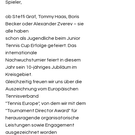
Spieler,
ob Steffi Graf, Tommy Haas, Boris 
Becker oder Alexander Zverev – sie 
alle haben 
schon als Jugendliche beim Junior 
Tennis Cup Erfolge gefeiert. Das 
internationale 
Nachwuchsturnier feiert in diesem 
Jahr sein 10-jähriges Jubiläum im 
Kreisgebiet. 
Gleichzeitig freuen wir uns über die 
Auszeichnung vom Europäischen 
Tennisverband 
"Tennis Europe", von dem wir mit dem 
"Tournament Director Award" für 
herausragende organisatorische 
Leistungen sowie Engagement 
ausgezeichnet worden