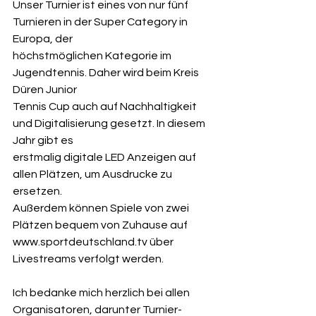
Unser Turnier ist eines von nur fünf 
Turnieren in der Super Category in 
Europa, der 
höchstmöglichen Kategorie im 
Jugendtennis. Daher wird beim Kreis 
Düren Junior 
Tennis Cup auch auf Nachhaltigkeit 
und Digitalisierung gesetzt. In diesem 
Jahr gibt es 
erstmalig digitale LED Anzeigen auf 
allen Plätzen, um Ausdrucke zu 
ersetzen. 
Außerdem können Spiele von zwei 
Plätzen bequem von Zuhause auf 
www.sportdeutschland.tv über 
Livestreams verfolgt werden. 
Ich bedanke mich herzlich bei allen 
Organisatoren, darunter Turnier-