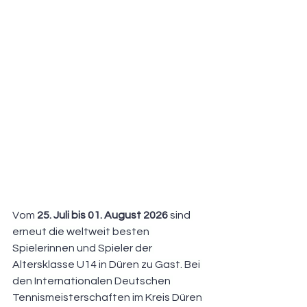
Vom 
25. Juli bis 01. August 2026
 sind 
erneut die weltweit besten 
Spielerinnen und Spieler der 
Altersklasse U14 in Düren zu Gast. Bei 
den Internationalen Deutschen 
Tennismeisterschaften im Kreis Düren 