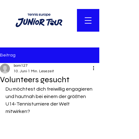
Beitrag
born127
10. Juni
1 Min. Lesezeit
Volunteers gesucht
Du möchtest dich freiwillig engagieren 
und hautnah bei einem der größten 
U14-Tennisturniere der Welt 
mitwirken?